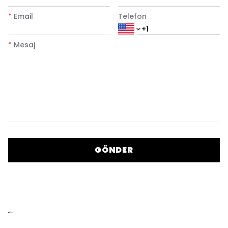
*
Email
Telefon
*
Mesaj
GÖNDER