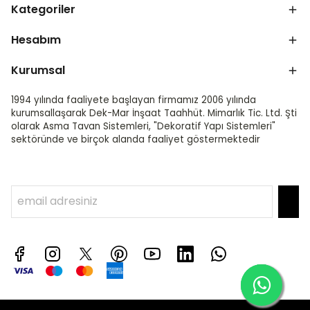
Kategoriler
Hesabım
Kurumsal
1994 yılında faaliyete başlayan firmamız 2006 yılında
kurumsallaşarak Dek-Mar İnşaat Taahhüt. Mimarlık Tic. Ltd. Şti
olarak Asma Tavan Sistemleri, "Dekoratif Yapı Sistemleri"
sektöründe ve birçok alanda faaliyet göstermektedir