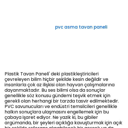
pvc asma tavan paneli
Plastik Tavan Paneli' deki plastikleştiricileri
çevreleyen bilim hiçbir şekilde kesin değildir ve
insanlarla çok az ilişkisi olan hayvan çalışmalarına
dayanmaktadır. Bu ses bilimi olsa da sonuçlar
genellikle söz konusu gündemi teşvik etmek için
gerekli olan herhangi bir tarzda tasvir edilmektedir.
PVC savunucuları ve endüstri temsilcileri genellikle
halkın sonuçlara ulaşmasını engellemek için bu
çabaya işaret ediyor. Ne yazik ki, bu gibiler
argümanda, bir şeyleri açıklığa kavuşturmak için açık