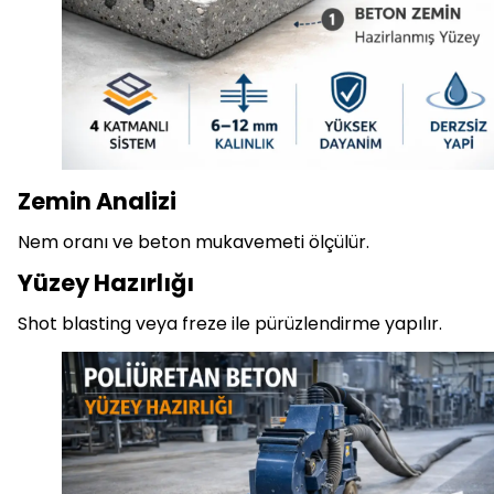
Zemin Analizi
Nem oranı ve beton mukavemeti ölçülür.
Yüzey Hazırlığı
Shot blasting veya freze ile pürüzlendirme yapılır.