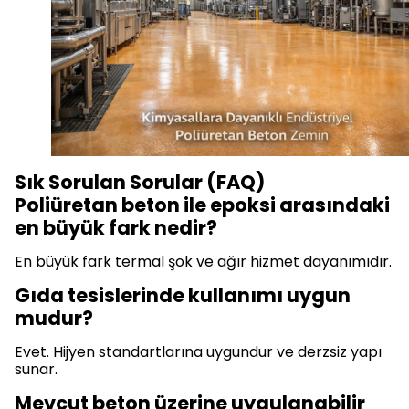
Sık Sorulan Sorular (FAQ)
Poliüretan beton ile epoksi arasındaki
en büyük fark nedir?
En büyük fark termal şok ve ağır hizmet dayanımıdır.
Gıda tesislerinde kullanımı uygun
mudur?
Evet. Hijyen standartlarına uygundur ve derzsiz yapı
sunar.
Mevcut beton üzerine uygulanabilir