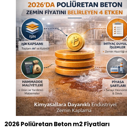
2026 Poliüretan Beton m2 Fiyatları