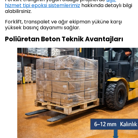
hizmet tipi epoksi sistemlerimiz
hakkında detaylı bilgi
alabilirsiniz.
Forklift, transpalet ve ağır ekipman yüküne karşı
yüksek basınç dayanımı sağlar.
Poliüretan Beton Teknik Avantajları