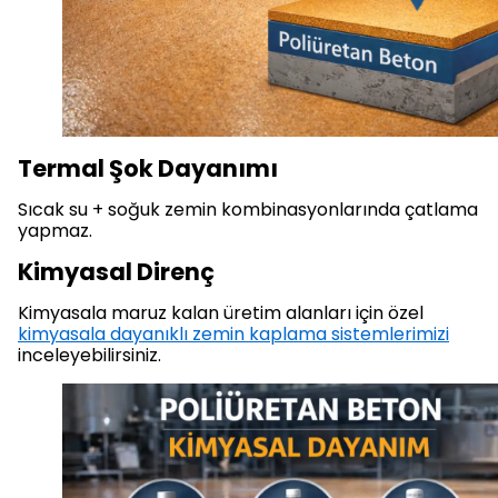
Termal Şok Dayanımı
Sıcak su + soğuk zemin kombinasyonlarında çatlama
yapmaz.
Kimyasal Direnç
Kimyasala maruz kalan üretim alanları için özel
kimyasala dayanıklı zemin kaplama sistemlerimizi
inceleyebilirsiniz.