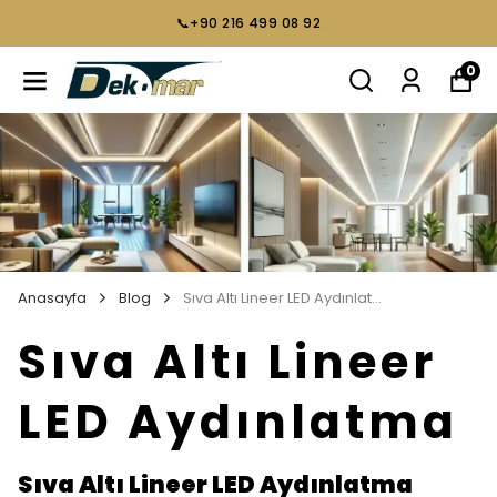
📞+90 216 499 08 92
0
Anasayfa
Blog
Sıva Altı Lineer LED Aydınlatma
Sıva Altı Lineer
LED Aydınlatma
Sıva Altı Lineer LED Aydınlatma