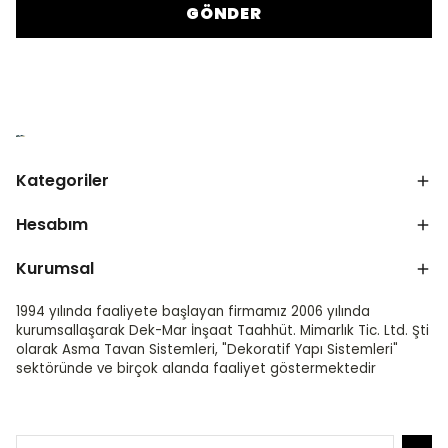
GÖNDER
Kategoriler
Hesabım
Kurumsal
1994 yılında faaliyete başlayan firmamız 2006 yılında
kurumsallaşarak Dek-Mar İnşaat Taahhüt. Mimarlık Tic. Ltd. Şti
olarak Asma Tavan Sistemleri, "Dekoratif Yapı Sistemleri"
sektöründe ve birçok alanda faaliyet göstermektedir