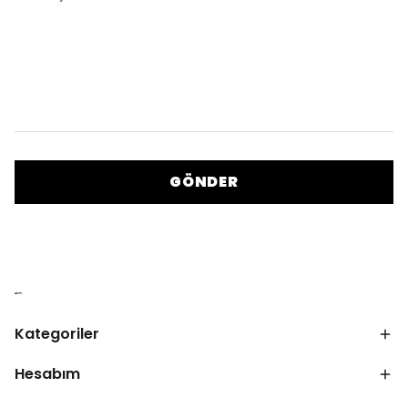
GÖNDER
Kategoriler
Hesabım