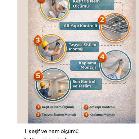
Keşif ve nem ölçümü