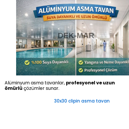
Alüminyum asma tavanlar,
profesyonel ve uzun
ömürlü
çözümler sunar.
30x30 clipin asma tavan