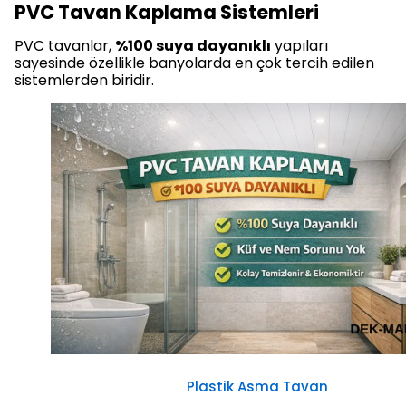
PVC Tavan Kaplama Sistemleri
PVC tavanlar,
%100 suya dayanıklı
yapıları
sayesinde özellikle banyolarda en çok tercih edilen
sistemlerden biridir.
Plastik Asma Tavan