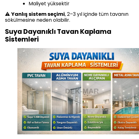
Maliyet yüksektir
⚠️
Yanlış sistem seçimi
, 2–3 yıl içinde tüm tavanın
sökülmesine neden olabilir.
Suya Dayanıklı Tavan Kaplama
Sistemleri