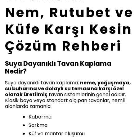
Nem, Rutubet ve
Küfe Karşı Kesin
Çözüm Rehberi
Suya Dayanıklı Tavan Kaplama
Nedir?
Suya dayanıklı tavan kaplama;
neme, yoğuşmaya,
su buharına ve dolaylı su temasına karşı özel
olarak üretilmiş
tavan sistemlerinin genel adıdır.
Klasik boya veya standart alçıpan tavanlar, nemli
alanlarda zamanla:
Kabarma
Sarkma
Küf ve mantar oluşumu