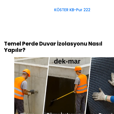
KÖSTER KB-Pur 222
Temel Perde Duvar İzolasyonu Nasıl
Yapılır?