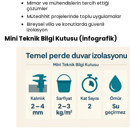
Mimar ve mühendislerin tercih ettiği
çözümler
Müteahhit projelerinde toplu uygulamalar
Bireysel villa ve konutlarda güvenli
izolasyon
Mini Teknik Bilgi Kutusu (İnfografik)