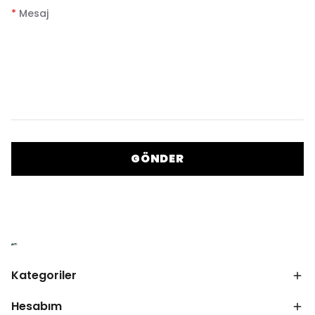
*
Mesaj
GÖNDER
Kategoriler
Hesabım