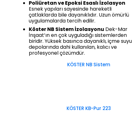
Poliüretan ve Epoksi Esaslı İzolasyon
Esnek yapıları sayesinde hareketli
çatlaklarda bile dayanıklıdır. Uzun ömürlü
uygulamalarda tercih edilir.
Köster NB Sistem İzolasyonu
Dek-Mar
İnşaat’ın en çok uyguladığı sistemlerden
biridir. Yüksek basınca dayanıklı, içme suyu
depolarında dahi kullanılan, kalıcı ve
profesyonel çözümdür.
KÖSTER NB Sistem
KÖSTER KB-Pur 223