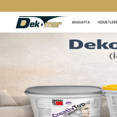
ANASAYFA
HİZMETLERİ