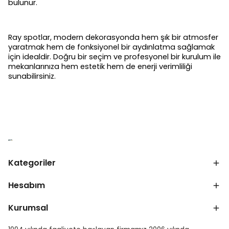
bulunur.
Ray spotlar, modern dekorasyonda hem şık bir atmosfer
yaratmak hem de fonksiyonel bir aydınlatma sağlamak
için idealdir. Doğru bir seçim ve profesyonel bir kurulum ile
mekanlarınıza hem estetik hem de enerji verimliliği
sunabilirsiniz.
Kategoriler
Hesabım
Kurumsal