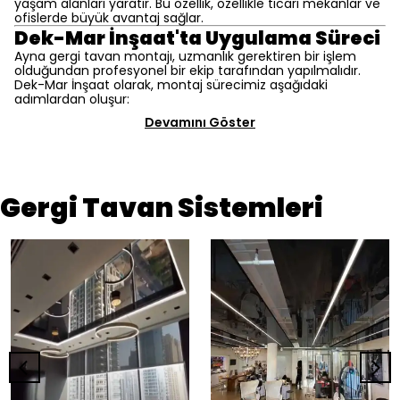
yaşam alanları yaratır. Bu özellik, özellikle ticari mekanlar ve
ofislerde büyük avantaj sağlar.
Dek-Mar İnşaat'ta Uygulama Süreci
Ayna gergi tavan montajı, uzmanlık gerektiren bir işlem
olduğundan profesyonel bir ekip tarafından yapılmalıdır.
Dek-Mar İnşaat olarak, montaj sürecimiz aşağıdaki
adımlardan oluşur:
Devamını Göster
Gergi Tavan Sistemleri