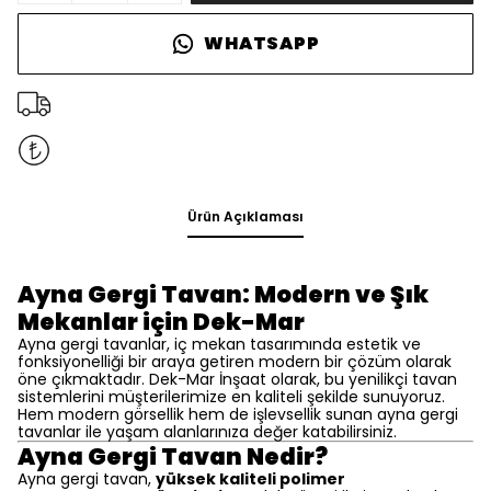
WHATSAPP
Ürün Açıklaması
Ayna Gergi Tavan: Modern ve Şık
Mekanlar için Dek-Mar
Ayna gergi tavanlar, iç mekan tasarımında estetik ve
fonksiyonelliği bir araya getiren modern bir çözüm olarak
öne çıkmaktadır. Dek-Mar İnşaat olarak, bu yenilikçi tavan
sistemlerini müşterilerimize en kaliteli şekilde sunuyoruz.
Hem modern görsellik hem de işlevsellik sunan ayna gergi
tavanlar ile yaşam alanlarınıza değer katabilirsiniz.
Ayna Gergi Tavan Nedir?
Ayna gergi tavan,
yüksek kaliteli polimer