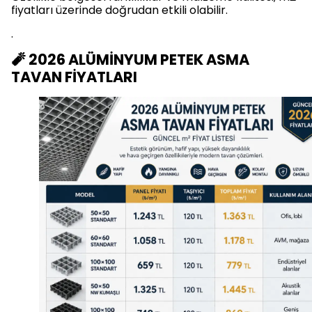
fiyatları üzerinde doğrudan etkili olabilir.
.
🧨 2026 ALÜMİNYUM PETEK ASMA
TAVAN FİYATLARI