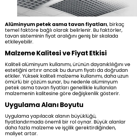
Alüminyum petek asma tavan fiyatları
, birkaç
temel faktöre bağlı olarak belirlenir. Bu faktörler,
tavan sisteminin fiyat aralığını geniş bir skalada
etkileyebilir.
Malzeme Kalitesi ve Fiyat Etkisi
Kaliteli alüminyum kullanımı, ürünün dayanıklılığını ve
estetiğini artırır ancak bu durum fiyatı da doğrudan
etkiler. Yüksek kaliteli malzeme kullanımı, daha uzun
ömürlü bir çözüm sunar, bu nedenle alüminyum
petek asma tavan fiyatları genellikle kullanılan
malzemenin kalitesine göre değişkenlik gösterir.
Uygulama Alanı Boyutu
Uygulama yapılacak alanın büyüklüğü,
fiyatlandırmada önemli bir rol oynar. Büyük alanlar
daha fazla malzeme ve işçilik gerektirdiğinden,
maliyet artar.