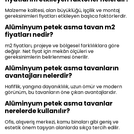
Malzeme kalitesi, alan büyüklüğü, işçilik ve montaj
gereksinimleri fiyatları etkileyen başlıca faktörlerdir.
Alüminyum petek asma tavan m2
fiyatları nedir?
m2 fiyatları, projeye ve bölgesel farklılıklara göre
değişir. Net fiyat için mekân ölçüleri ve
gereksinimlerin belirlenmesi önerilir.
Alüminyum petek asma tavanların
avantajları nelerdir?
Hafiflik, yangına dayanıklılık, uzun ömür ve modern
görünüm, bu tavanların öne çıkan avantajlarıdır.
Alüminyum petek asma tavanlar
nerelerde kullanılır?
Ofis, alışveriş merkezi, kamu binaları gibi geniş ve
estetik önem taşıyan alanlarda sıkça tercih edilir.