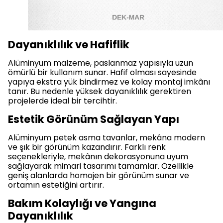
Dayanıklılık ve Hafiflik
Alüminyum malzeme, paslanmaz yapısıyla uzun
ömürlü bir kullanım sunar. Hafif olması sayesinde
yapıya ekstra yük bindirmez ve kolay montaj imkânı
tanır. Bu nedenle yüksek dayanıklılık gerektiren
projelerde ideal bir tercihtir.
Estetik Görünüm Sağlayan Yapı
Alüminyum petek asma tavanlar, mekâna modern
ve şık bir görünüm kazandırır. Farklı renk
seçenekleriyle, mekânın dekorasyonuna uyum
sağlayarak mimari tasarımı tamamlar. Özellikle
geniş alanlarda homojen bir görünüm sunar ve
ortamın estetiğini artırır.
Bakım Kolaylığı ve Yangına
Dayanıklılık