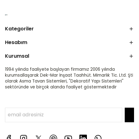
Kategoriler
Hesabım
Kurumsal
1994 yılında faaliyete başlayan firmamız 2006 yılında
kurumsallaşarak Dek-Mar İnşaat Taahhüt. Mimarlık Tic. Ltd. Şti
olarak Asma Tavan Sistemleri, "Dekoratif Yapı Sistemleri"
sektöründe ve birçok alanda faaliyet göstermektedir