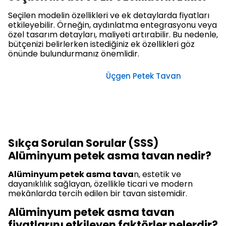
Seçilen modelin özellikleri ve ek detaylarda fiyatları
etkileyebilir. Örneğin, aydınlatma entegrasyonu veya
özel tasarım detayları, maliyeti artırabilir. Bu nedenle,
bütçenizi belirlerken istediğiniz ek özellikleri göz
önünde bulundurmanız önemlidir.
Üçgen Petek Tavan
Sıkça Sorulan Sorular (SSS)
Alüminyum petek asma tavan nedir?
Alüminyum petek asma tava
n, estetik ve
dayanıklılık sağlayan, özellikle ticari ve modern
mekânlarda tercih edilen bir tavan sistemidir.
Alüminyum petek asma tavan
fiyatlarını etkileyen faktörler nelerdir?