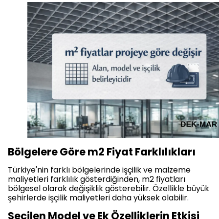
Bölgelere Göre m2 Fiyat Farklılıkları
Türkiye'nin farklı bölgelerinde işçilik ve malzeme
maliyetleri farklılık gösterdiğinden, m2 fiyatları
bölgesel olarak değişiklik gösterebilir. Özellikle büyük
şehirlerde işçilik maliyetleri daha yüksek olabilir.
Seçilen Model ve Ek Özelliklerin Etkisi