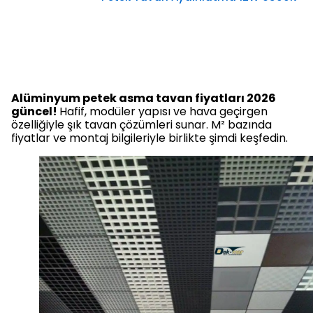
Alüminyum petek asma tavan fiyatları 2026
güncel!
Hafif, modüler yapısı ve hava geçirgen
özelliğiyle şık tavan çözümleri sunar. M² bazında
fiyatlar ve montaj bilgileriyle birlikte şimdi keşfedin.