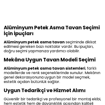
Alüminyum Petek Asma Tavan Seçimi
İçin İpuçları
Alüminyum petek asma tavan
seçiminde dikkat
edilmesi gereken bazı noktalar vardır. Bu ipuçları,
doğru seçimi yapmanıza yardımcı olabilir.
Mekâna Uygun Tavan Modeli Seçimi
Alüminyum petek asma tavan sistemleri
, farklı
modellerde ve renk seçeneklerinde sunulur. Mekânın
genel dekorasyonuna uygun bir model seçmek,
estetik açıdan bütünlük sağlar.
Uygun Tedarikçi ve Hizmet Alımı
Güvenilir bir tedarikçi ve profesyonel bir montaj ekibi,
hem estetik hem de dayanıklılık açısından kaliteli