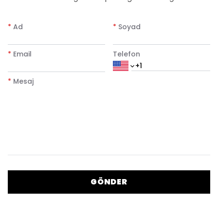
*
Ad
*
Soyad
*
Email
Telefon
*
Mesaj
GÖNDER