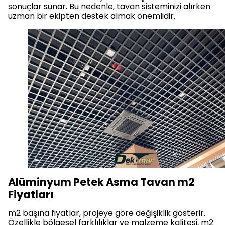
sonuçlar sunar. Bu nedenle, tavan sisteminizi alırken
uzman bir ekipten destek almak önemlidir.
Alüminyum Petek Asma Tavan m2
Fiyatları
m2 başına fiyatlar, projeye göre değişiklik gösterir.
Özellikle bölgesel farklılıklar ve malzeme kalitesi, m2