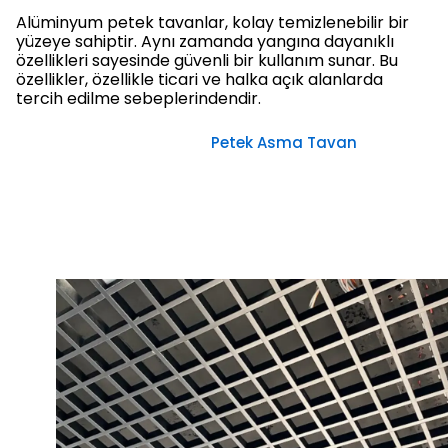
Alüminyum petek tavanlar, kolay temizlenebilir bir
yüzeye sahiptir. Aynı zamanda yangına dayanıklı
özellikleri sayesinde güvenli bir kullanım sunar. Bu
özellikler, özellikle ticari ve halka açık alanlarda
tercih edilme sebeplerindendir.
Petek Asma Tavan