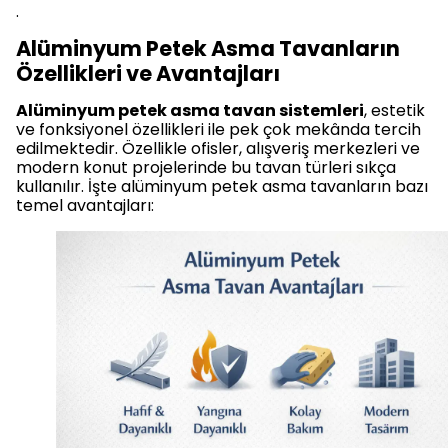
.
Alüminyum Petek Asma Tavanların
Özellikleri ve Avantajları
Alüminyum petek asma tavan sistemleri
, estetik
ve fonksiyonel özellikleri ile pek çok mekânda tercih
edilmektedir. Özellikle ofisler, alışveriş merkezleri ve
modern konut projelerinde bu tavan türleri sıkça
kullanılır. İşte alüminyum petek asma tavanların bazı
temel avantajları: