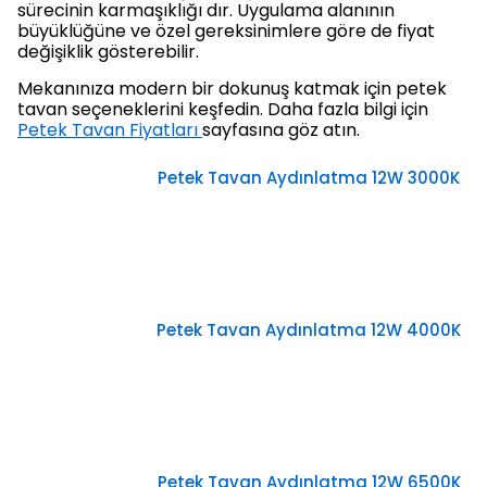
sürecinin karmaşıklığı dır. Uygulama alanının
büyüklüğüne ve özel gereksinimlere göre de fiyat
değişiklik gösterebilir.
Mekanınıza modern bir dokunuş katmak için petek
tavan seçeneklerini keşfedin. Daha fazla bilgi için
Petek Tavan Fiyatları
sayfasına göz atın.
Petek Tavan Aydınlatma 12W 3000K
Petek Tavan Aydınlatma 12W 4000K
Petek Tavan Aydınlatma 12W 6500K