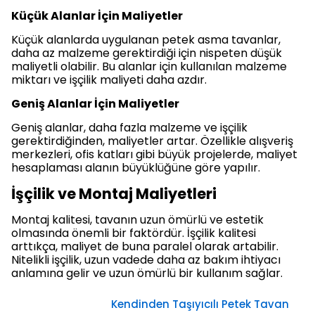
Küçük Alanlar İçin Maliyetler
Küçük alanlarda uygulanan petek asma tavanlar,
daha az malzeme gerektirdiği için nispeten düşük
maliyetli olabilir. Bu alanlar için kullanılan malzeme
miktarı ve işçilik maliyeti daha azdır.
Geniş Alanlar İçin Maliyetler
Geniş alanlar, daha fazla malzeme ve işçilik
gerektirdiğinden, maliyetler artar. Özellikle alışveriş
merkezleri, ofis katları gibi büyük projelerde, maliyet
hesaplaması alanın büyüklüğüne göre yapılır.
İşçilik ve Montaj Maliyetleri
Montaj kalitesi, tavanın uzun ömürlü ve estetik
olmasında önemli bir faktördür. İşçilik kalitesi
arttıkça, maliyet de buna paralel olarak artabilir.
Nitelikli işçilik, uzun vadede daha az bakım ihtiyacı
anlamına gelir ve uzun ömürlü bir kullanım sağlar.
Kendinden Taşıyıcılı Petek Tavan