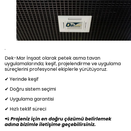
.
Dek-Mar İnşaat olarak petek asma tavan
uygulamalarında; keşif, projelendirme ve uygulama
süreçlerini profesyonel ekiplerle yürütüyoruz.
✔ Yerinde keşif
✔ Doğru sistem seçimi
✔ Uygulama garantisi
✔ Hızlı teklif süreci
📲
Projeniz için en doğru çözümü belirlemek
adına bizimle iletişime geçebilirsiniz.