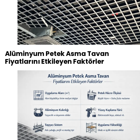
Alüminyum Petek Asma Tavan
Fiyatlarını Etkileyen Faktörler