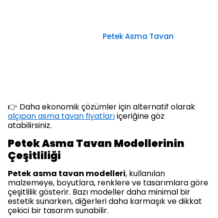
Petek Asma Tavan
👉 Daha ekonomik çözümler için alternatif olarak
alçıpan asma tavan fiyatları
içeriğine göz
atabilirsiniz.
Petek Asma Tavan Modellerinin
Çeşitliliği
Petek asma tavan modelleri
, kullanılan
malzemeye, boyutlara, renklere ve tasarımlara göre
çeşitlilik gösterir. Bazı modeller daha minimal bir
estetik sunarken, diğerleri daha karmaşık ve dikkat
çekici bir tasarım sunabilir.