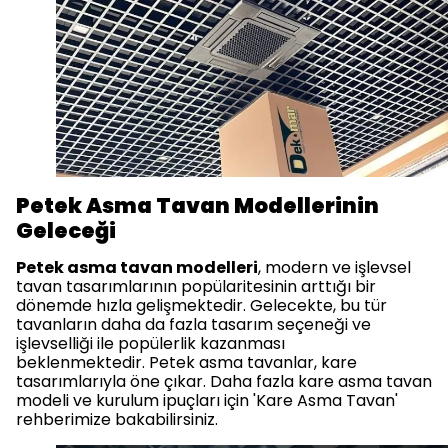
Petek Asma Tavan Modellerinin
Geleceği
Petek asma tavan modelleri
, modern ve işlevsel
tavan tasarımlarının popülaritesinin arttığı bir
dönemde hızla gelişmektedir. Gelecekte, bu tür
tavanların daha da fazla tasarım seçeneği ve
işlevselliği ile popülerlik kazanması
beklenmektedir. Petek asma tavanlar, kare
tasarımlarıyla öne çıkar. Daha fazla kare asma tavan
modeli ve kurulum ipuçları için 'Kare Asma Tavan'
rehberimize bakabilirsiniz.