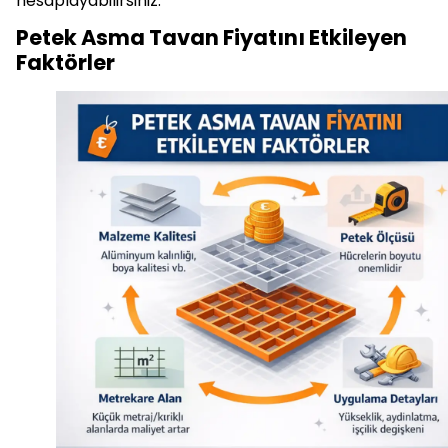
hesaplayabilirsiniz.
Petek Asma Tavan Fiyatını Etkileyen
Faktörler