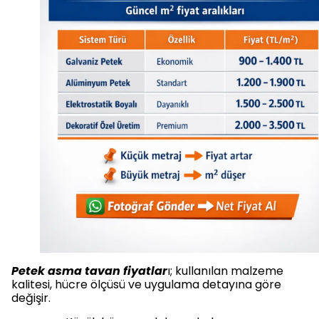
Petek asma tavan fiyatlar
ı; kullanılan malzeme
kalitesi, hücre ölçüsü ve uygulama detayına göre
değişir.