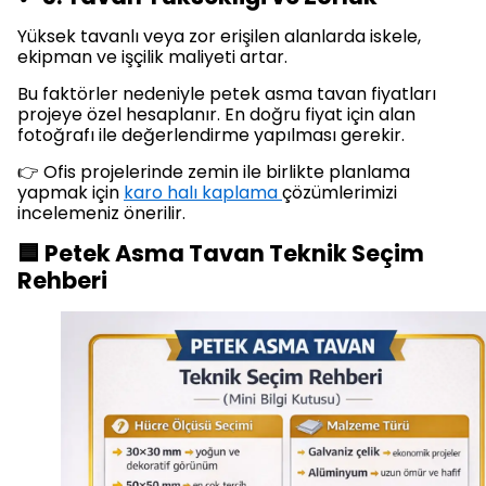
Yüksek tavanlı veya zor erişilen alanlarda iskele,
ekipman ve işçilik maliyeti artar.
Bu faktörler nedeniyle petek asma tavan fiyatları
projeye özel hesaplanır. En doğru fiyat için alan
fotoğrafı ile değerlendirme yapılması gerekir.
👉 Ofis projelerinde zemin ile birlikte planlama
yapmak için
karo halı kaplama
çözümlerimizi
incelemeniz önerilir.
🟦 Petek Asma Tavan Teknik Seçim
Rehberi