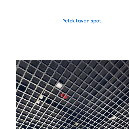
Petek tavan spot