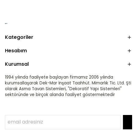
Kategoriler
Hesabım
Kurumsal
1994 yılında faaliyete başlayan firmamız 2006 yılında
kurumsallaşarak Dek-Mar İnşaat Taahhüt. Mimarlık Tic. Ltd. Şti
olarak Asma Tavan Sistemleri, "Dekoratif Yapı Sistemleri"
sektöründe ve birçok alanda faaliyet göstermektedir