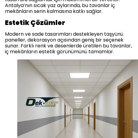
Antalya’nın sıcak yaz aylarında, bu tavanlar iç
mekânların serin kalmasına katkı sağlar.
Estetik Çözümler
Modern ve sade tasarımları destekleyen taşyünü
paneller, dekorasyon açısından geniş bir seçenek
sunar. Farklı renk ve desenlerde üretilen bu tavanlar,
iç mekânların estetik görünümünü tamamlar.