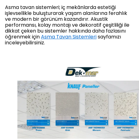
Asma tavan sistemleri; iç mekânlarda estetiği
işlevsellikle buluşturarak yaşam alanlarına ferahlık
ve modern bir görünüm kazandırır. Akustik
performansı, kolay montajı ve dekoratif çeşitliliği ile
dikkat çeken bu sistemler hakkında daha fazlasını
öğrenmek için
Asma Tavan Sistemleri
sayfamızı
inceleyebilirsiniz.