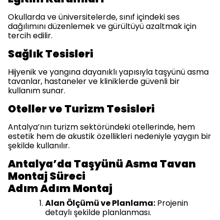
Okullarda ve üniversitelerde, sınıf içindeki ses
dağılımını düzenlemek ve gürültüyü azaltmak için
tercih edilir.
Sağlık Tesisleri
Hijyenik ve yangına dayanıklı yapısıyla taşyünü asma
tavanlar, hastaneler ve kliniklerde güvenli bir
kullanım sunar.
Oteller ve Turizm Tesisleri
Antalya’nın turizm sektöründeki otellerinde, hem
estetik hem de akustik özellikleri nedeniyle yaygın bir
şekilde kullanılır.
Antalya’da Taşyünü Asma Tavan
Montaj Süreci
Adım Adım Montaj
Alan Ölçümü ve Planlama:
Projenin
detaylı şekilde planlanması.