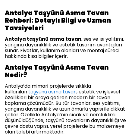
Antalya Taşyünü Asma Tavan
Rehberi: Detaylı Bilgi ve Uzman
Tavsiyeleri
Antalya taşyünü asma tavan
, ses ve ısı yalıtımı,
yangına dayanıklılık ve estetik tasarım avantajları
sunar. Fiyatlar, kullanım alanları ve montaj süreci
hakkında kısa bilgiler içerir.
Antalya Taşyünü Asma Tavan
Nedir?
Antalya’da mimari projelerde sıklıkla
kullanılan
taşyünü asma tavan
, estetik ve işlevsel
özellikleri bir araya getiren modern bir tavan
kaplama çözümüdür. Bu tür tavanlar, ses yalıtımı,
yangına dayanıklılık ve uzun ömürlü yapısı ile dikkat
çeker. Özellikle Antalya’nın sıcak ve nemli iklimi
düşünüldüğünde, taşyünü tavanların dayanıklılığı ve
çevre dostu yapısı, yerel projelerde bu malzemeye
olan talebi artırmaktadır.