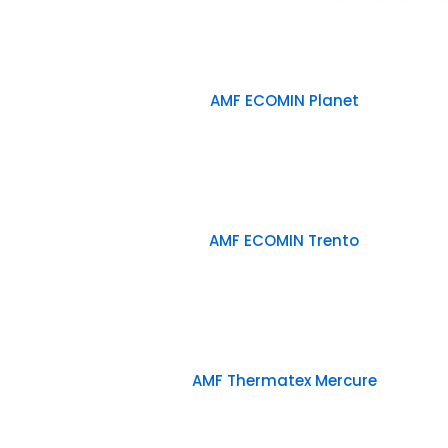
AMF ECOMIN Planet
AMF ECOMIN Trento
AMF Thermatex Mercure