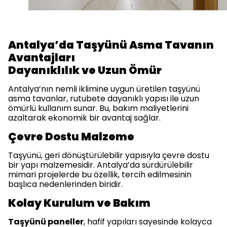
Antalya’da Taşyünü Asma Tavanın
Avantajları
Dayanıklılık ve Uzun Ömür
Antalya’nın nemli iklimine uygun üretilen taşyünü
asma tavanlar, rutubete dayanıklı yapısı ile uzun
ömürlü kullanım sunar. Bu, bakım maliyetlerini
azaltarak ekonomik bir avantaj sağlar.
Çevre Dostu Malzeme
Taşyünü, geri dönüştürülebilir yapısıyla çevre dostu
bir yapı malzemesidir. Antalya’da sürdürülebilir
mimari projelerde bu özellik, tercih edilmesinin
başlıca nedenlerinden biridir.
Kolay Kurulum ve Bakım
Taşyünü paneller
, hafif yapıları sayesinde kolayca