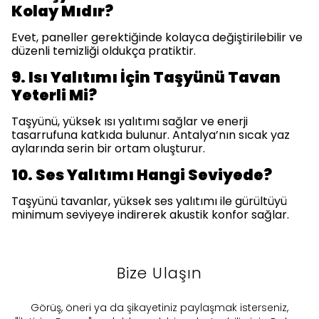
Kolay Mıdır?
Evet, paneller gerektiğinde kolayca değiştirilebilir ve
düzenli temizliği oldukça pratiktir.
9. Isı Yalıtımı İçin Taşyünü Tavan
Yeterli Mi?
Taşyünü, yüksek ısı yalıtımı sağlar ve enerji
tasarrufuna katkıda bulunur. Antalya’nın sıcak yaz
aylarında serin bir ortam oluşturur.
10. Ses Yalıtımı Hangi Seviyede?
Taşyünü tavanlar, yüksek ses yalıtımı ile gürültüyü
minimum seviyeye indirerek akustik konfor sağlar.
Bize Ulaşın
​Görüş, öneri ya da şikayetiniz paylaşmak isterseniz,