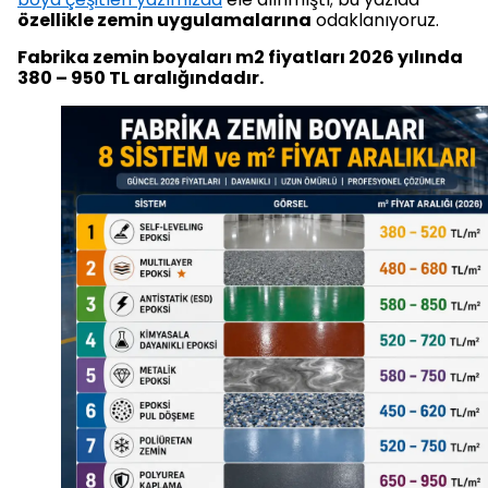
özellikle zemin uygulamalarına
odaklanıyoruz.
Fabrika zemin boyaları m2 fiyatları 2026 yılında
380 – 950 TL aralığındadır.