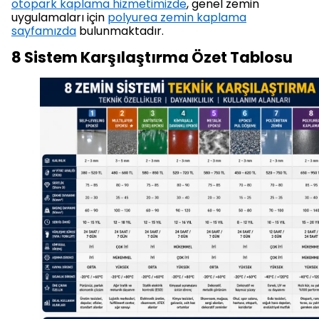
otopark kaplama hizmetimizde
, genel zemin
uygulamaları için
polyurea zemin kaplama
sayfamızda
bulunmaktadır.
8 Sistem Karşılaştırma Özet Tablosu