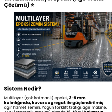
Çözümü) ⭐
Sistem Nedir?
Multilayer (çok katmanlı) epoksi,
3-5 mm
kalınlığında, kuvars agregat ile güçlendirilmiş
ağır hizmet zemini. Yoğun forklift trafiği, ağır makine,