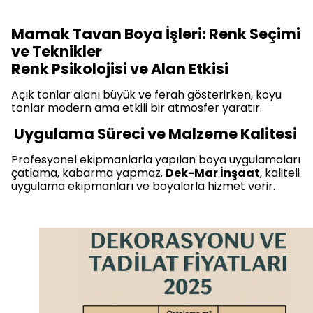
Mamak Tavan Boya İşleri: Renk Seçimi
ve Teknikler
Renk Psikolojisi ve Alan Etkisi
Açık tonlar alanı büyük ve ferah gösterirken, koyu
tonlar modern ama etkili bir atmosfer yaratır.
Uygulama Süreci ve Malzeme Kalitesi
Profesyonel ekipmanlarla yapılan boya uygulamaları
çatlama, kabarma yapmaz.
Dek-Mar İnşaat
, kaliteli
uygulama ekipmanları ve boyalarla hizmet verir.