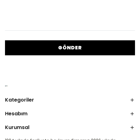
GÖNDER
Kategoriler
Hesabım
Kurumsal