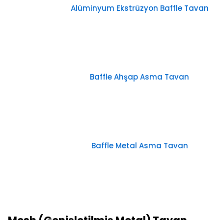
Alüminyum Ekstrüzyon Baffle Tavan
Baffle Ahşap Asma Tavan
Baffle Metal Asma Tavan