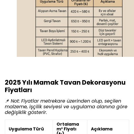
2025 Yılı Mamak Tavan Dekorasyonu
Fiyatları
📌
Not: Fiyatlar metrekare üzerinden olup, seçilen
malzeme, işçilik seviyesi ve uygulama alanına göre
değişiklik gösterir.
Ortalama
Uygulama Türü
m² Fiyatı
Açıklama
(₺)