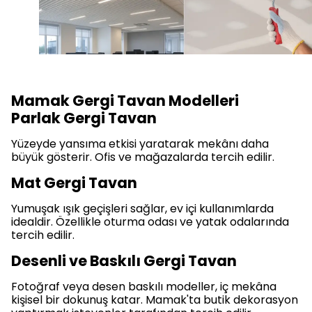
Mamak Gergi Tavan Modelleri
Parlak Gergi Tavan
Yüzeyde yansıma etkisi yaratarak mekânı daha
büyük gösterir. Ofis ve mağazalarda tercih edilir.
Mat Gergi Tavan
Yumuşak ışık geçişleri sağlar, ev içi kullanımlarda
idealdir. Özellikle oturma odası ve yatak odalarında
tercih edilir.
Desenli ve Baskılı Gergi Tavan
Fotoğraf veya desen baskılı modeller, iç mekâna
kişisel bir dokunuş katar. Mamak'ta butik dekorasyon