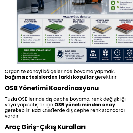
Organize sanayi bölgelerinde boyama yapmak,
bağımsız tesislerden farklı koşullar
gerektirir:
OSB Yönetimi Koordinasyonu
Tuzla OSB'lerinde dış cephe boyama, renk değişikliği
veya yapısal işler için
OSB yönetiminden onay
gerekebilir. Bazı OSB'lerde dış cephe renk standardı
vardır.
Araç Giriş-Çıkış Kuralları