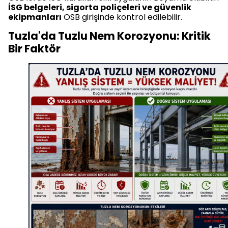
İSG belgeleri, sigorta poliçeleri ve güvenlik
ekipmanları
OSB girişinde kontrol edilebilir.
Tuzla'da Tuzlu Nem Korozyonu: Kritik
Bir Faktör