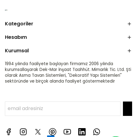
Kategoriler
Hesabım
Kurumsal
1994 yılında faaliyete başlayan firmamız 2006 yılında
kurumsallaşarak Dek-Mar İnşaat Taahhüt. Mimarlık Tic. Ltd. Şti
olarak Asma Tavan Sistemleri, "Dekoratif Yapı Sistemleri"
sektöründe ve birçok alanda faaliyet göstermektedir