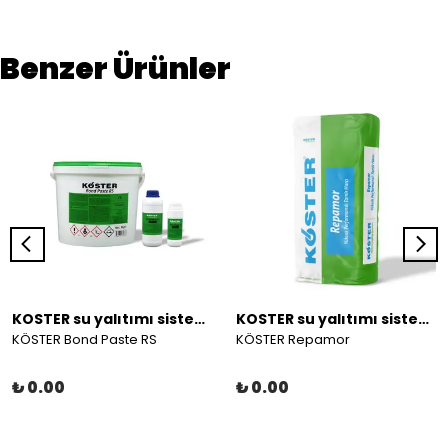
Benzer Ürünler
KOSTER su yalıtımı sistemleri
KOSTER su yalıtımı sistemleri
KÖSTER Bond Paste RS
KÖSTER Repamor
₺ 0.00
₺ 0.00