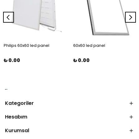
Philips 60x60 led panel
60x60 led panel
₺ 0.00
₺ 0.00
Kategoriler
Hesabım
Kurumsal