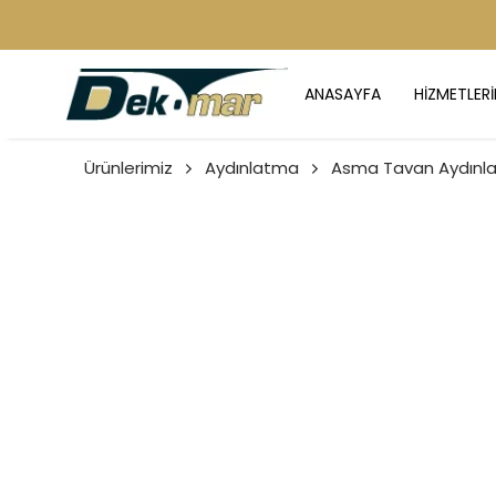
ANASAYFA
HİZMETLERİ
Ürünlerimiz
Aydınlatma
Asma Tavan Aydınla