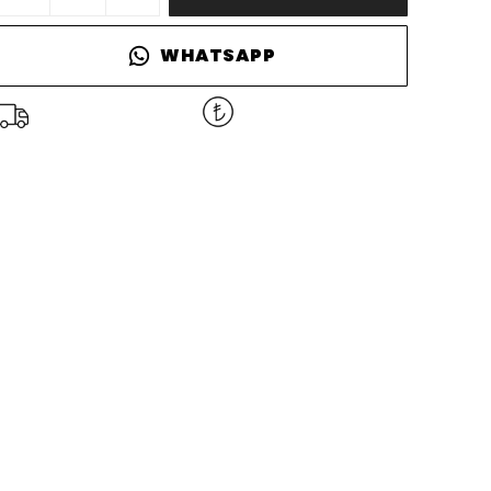
WHATSAPP