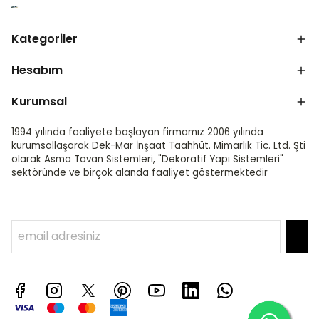
Kategoriler
Hesabım
Kurumsal
1994 yılında faaliyete başlayan firmamız 2006 yılında
kurumsallaşarak Dek-Mar İnşaat Taahhüt. Mimarlık Tic. Ltd. Şti
olarak Asma Tavan Sistemleri, "Dekoratif Yapı Sistemleri"
sektöründe ve birçok alanda faaliyet göstermektedir