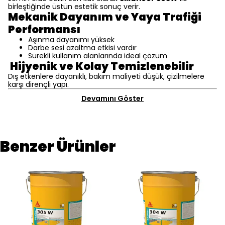
birleştiğinde üstün estetik sonuç verir.
Mekanik Dayanım ve Yaya Trafiği
Performansı
Aşınma dayanımı yüksek
Darbe sesi azaltma etkisi vardır
Sürekli kullanım alanlarında ideal çözüm
Hijyenik ve Kolay Temizlenebilir
Dış etkenlere dayanıklı, bakım maliyeti düşük, çizilmelere
karşı dirençli yapı.
Devamını Göster
Benzer Ürünler