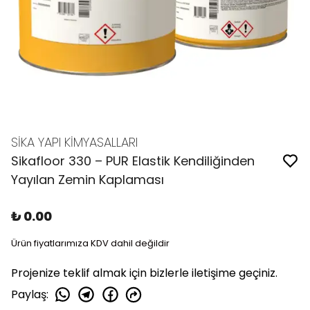
SİKA YAPI KİMYASALLARI
Sikafloor 330 – PUR Elastik Kendiliğinden
Yayılan Zemin Kaplaması
₺ 0.00
Ürün fiyatlarımıza KDV dahil değildir
Projenize teklif almak için bizlerle iletişime geçiniz.
Paylaş
: