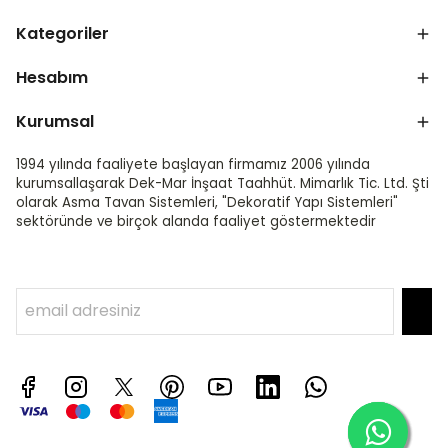
Kategoriler
Hesabım
Kurumsal
1994 yılında faaliyete başlayan firmamız 2006 yılında
kurumsallaşarak Dek-Mar İnşaat Taahhüt. Mimarlık Tic. Ltd. Şti
olarak Asma Tavan Sistemleri, "Dekoratif Yapı Sistemleri"
sektöründe ve birçok alanda faaliyet göstermektedir