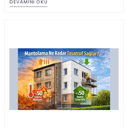
DEVAMINI OKU