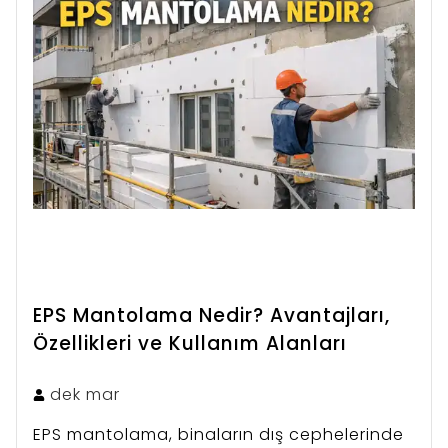
EPS Mantolama Nedir? Avantajları,
Özellikleri ve Kullanım Alanları
dek
mar
EPS mantolama, binaların dış cephelerinde