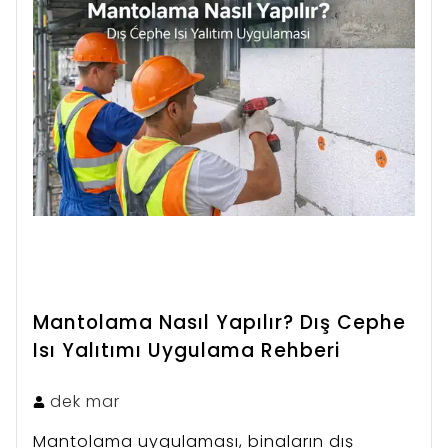
Mantolama Nasıl Yapılır? Dış Cephe
Isı Yalıtımı Uygulama Rehberi
dek
mar
Mantolama uygulaması, binaların dış