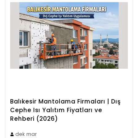
Balıkesir Mantolama Firmaları | Dış
Cephe Isı Yalıtım Fiyatları ve
Rehberi (2026)
dek
mar