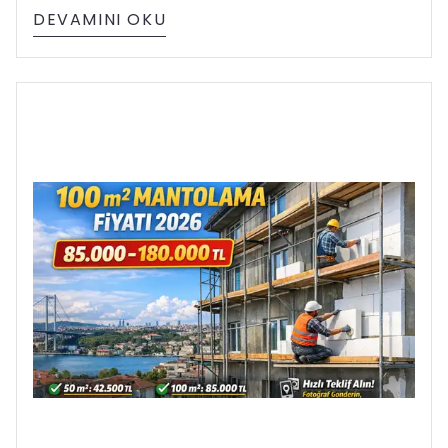
DEVAMINI OKU