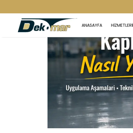
ANASAYFA
HİZMETLERİ