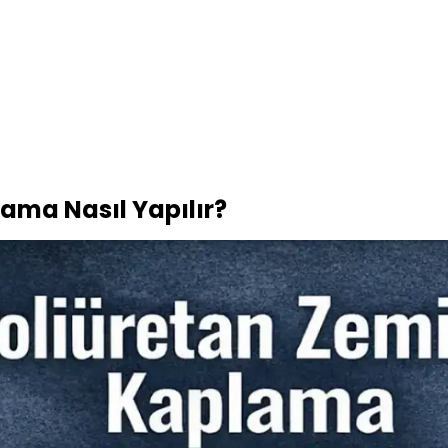
ama Nasıl Yapılır?